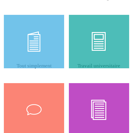
Tout simplement
Travail universitaire