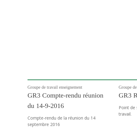
Groupe de travail enseignement
Groupe de 
GR3 Compte-rendu réunion
GR3 R
du 14-9-2016
Point de 
travail.
Compte-rendu de la réunion du 14
septembre 2016