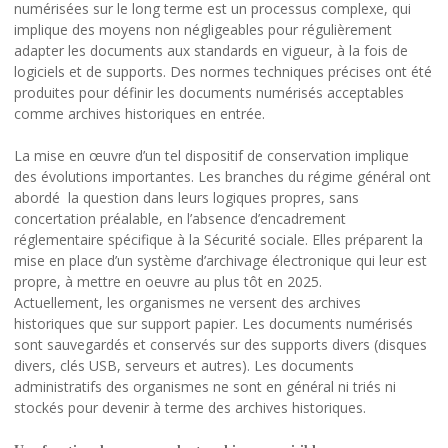
numérisées sur le long terme est un processus complexe, qui
implique des moyens non négligeables pour régulièrement
adapter les documents aux standards en vigueur, à la fois de
logiciels et de supports. Des normes techniques précises ont été
produites pour définir les documents numérisés acceptables
comme archives historiques en entrée.
La mise en œuvre d’un tel dispositif de conservation implique
des évolutions importantes. Les branches du régime général ont
abordé la question dans leurs logiques propres, sans
concertation préalable, en l’absence d’encadrement
réglementaire spécifique à la Sécurité sociale. Elles préparent la
mise en place d’un système d’archivage électronique qui leur est
propre, à mettre en oeuvre au plus tôt en 2025.
Actuellement, les organismes ne versent des archives
historiques que sur support papier. Les documents numérisés
sont sauvegardés et conservés sur des supports divers (disques
divers, clés USB, serveurs et autres). Les documents
administratifs des organismes ne sont en général ni triés ni
stockés pour devenir à terme des archives historiques.