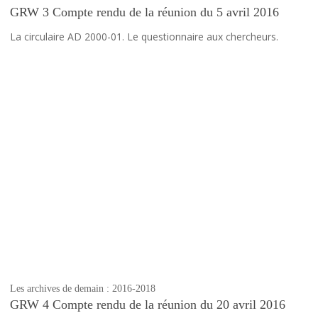
GRW 3 Compte rendu de la réunion du 5 avril 2016
La circulaire AD 2000-01. Le questionnaire aux chercheurs.
Les archives de demain : 2016-2018
GRW 4 Compte rendu de la réunion du 20 avril 2016