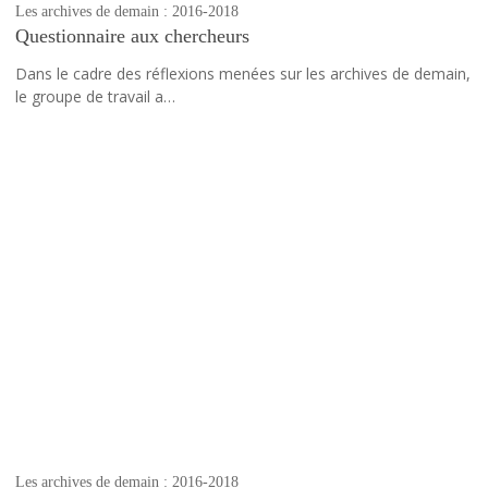
Les archives de demain : 2016-2018
Questionnaire aux chercheurs
Dans le cadre des réflexions menées sur les archives de demain,
le groupe de travail a…
Les archives de demain : 2016-2018