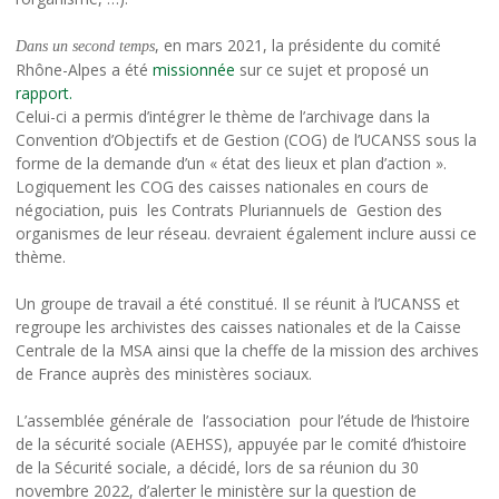
, en mars 2021, la présidente du comité
Dans un second temps
Rhône-Alpes a été
missionnée
sur ce sujet et proposé un
rapport.
Celui-ci a permis d’intégrer le thème de l’archivage dans la
Convention d’Objectifs et de Gestion (COG) de l’UCANSS sous la
forme de la demande d’un « état des lieux et plan d’action ».
Logiquement les COG des caisses nationales en cours de
négociation, puis les Contrats Pluriannuels de Gestion des
organismes de leur réseau. devraient également inclure aussi ce
thème.
Un groupe de travail a été constitué. Il se réunit à l’UCANSS et
regroupe les archivistes des caisses nationales et de la Caisse
Centrale de la MSA ainsi que la cheffe de la mission des archives
de France auprès des ministères sociaux.
L’assemblée générale de l’association pour l’étude de l’histoire
de la sécurité sociale (AEHSS), appuyée par le comité d’histoire
de la Sécurité sociale, a décidé, lors de sa réunion du 30
novembre 2022, d’alerter le ministère sur la question de