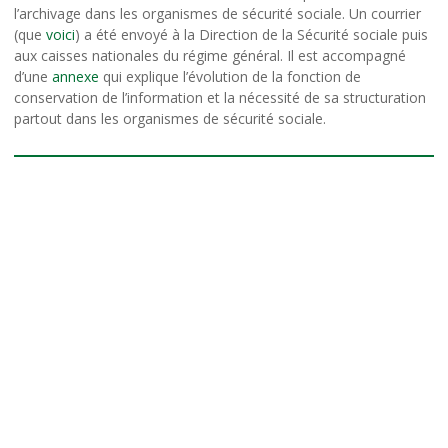
l’archivage dans les organismes de sécurité sociale. Un courrier
(que
voici
) a été envoyé à la Direction de la Sécurité sociale puis
aux caisses nationales du régime général. Il est accompagné
d’une
annexe
qui explique l’évolution de la fonction de
conservation de l’information et la nécessité de sa structuration
partout dans les organismes de sécurité sociale.