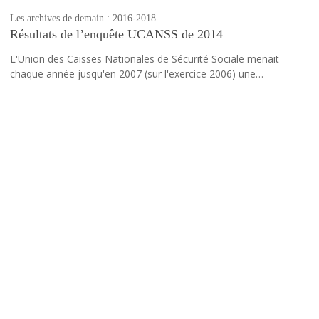
Les archives de demain : 2016-2018
Résultats de l’enquête UCANSS de 2014
L'Union des Caisses Nationales de Sécurité Sociale menait
chaque année jusqu'en 2007 (sur l'exercice 2006) une…