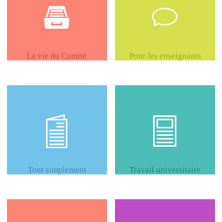
La vie du Comité
Pour les enseignants
Tout simplement
Travail universitaire