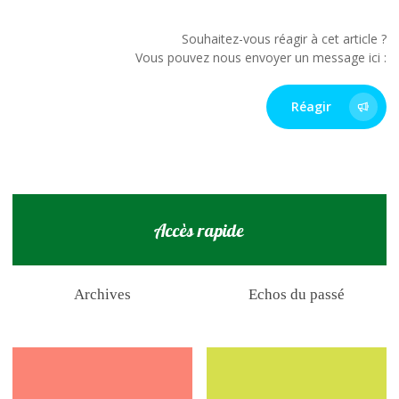
Souhaitez-vous réagir à cet article ?
Vous pouvez nous envoyer un message ici :
Réagir
Accès rapide
Archives
Echos du passé