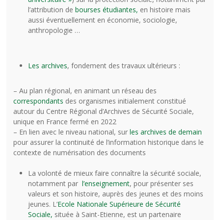
l’attribution de
bourses étudiantes,
en histoire mais
aussi éventuellement en économie, sociologie,
anthropologie …
Les archives
, fondement des travaux ultérieurs :
– Au plan régional, en animant un réseau des
correspondants
des organismes initialement constitué
autour du Centre Régional d’Archives de Sécurité Sociale,
unique en France fermé en 2022
– En lien avec le niveau national, sur
les archives de demain
pour assurer la continuité de l’information historique dans le
contexte de numérisation des documents
La volonté de mieux faire connaître la sécurité sociale,
notamment par
l’enseignement
, pour présenter ses
valeurs et son histoire, auprès des jeunes et des moins
jeunes. L’
Ecole Nationale Supérieure de Sécurité
Sociale,
située à Saint-Etienne, est un partenaire