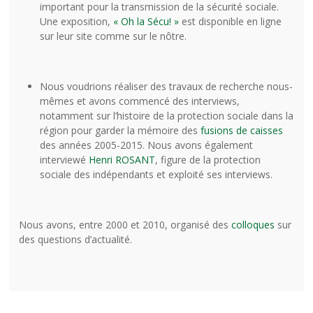
important pour la transmission de la sécurité sociale.
Une exposition,
« Oh la Sécu! »
est disponible en ligne
sur leur site comme sur le nôtre.
Nous voudrions réaliser des travaux de recherche nous-
mêmes et avons commencé des interviews,
notamment sur l’histoire de la protection sociale dans la
région pour garder la mémoire des
fusions de caisses
des années 2005-2015. Nous avons également
interviewé
Henri ROSANT
, figure de la protection
sociale des indépendants et exploité ses interviews.
Nous avons, entre 2000 et 2010, organisé des
colloques
sur
des questions d’actualité.