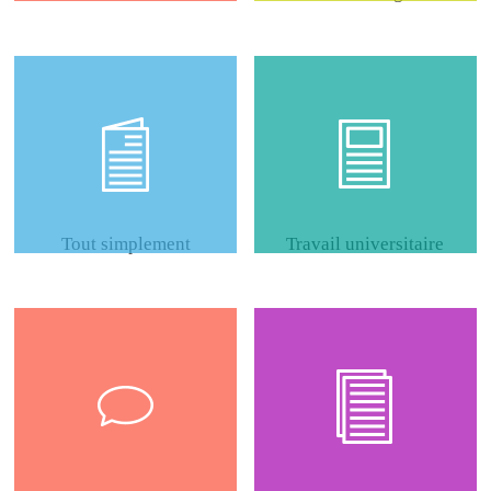
Tout simplement
Travail universitaire