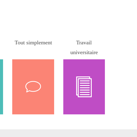
au
Tout simplement
Travail
universitaire