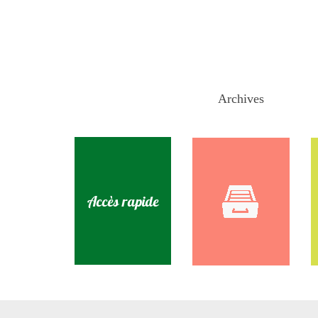
Archives
Accès rapide