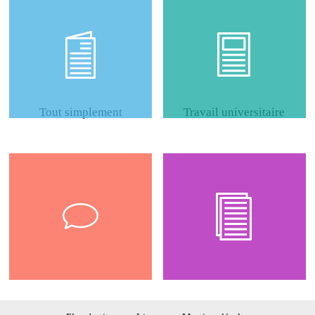
Tout simplement
Travail universitaire